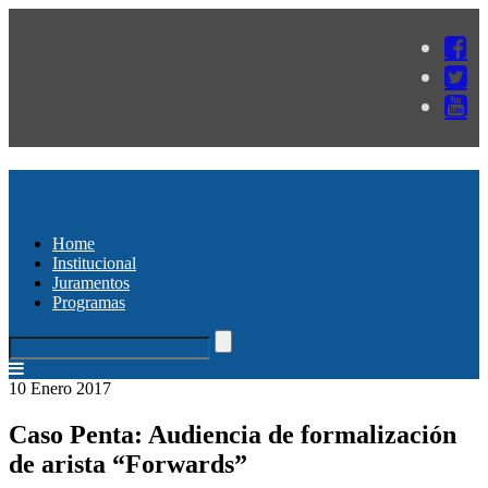
Home
Institucional
Juramentos
Programas
10 Enero 2017
Caso Penta: Audiencia de formalización
de arista “Forwards”