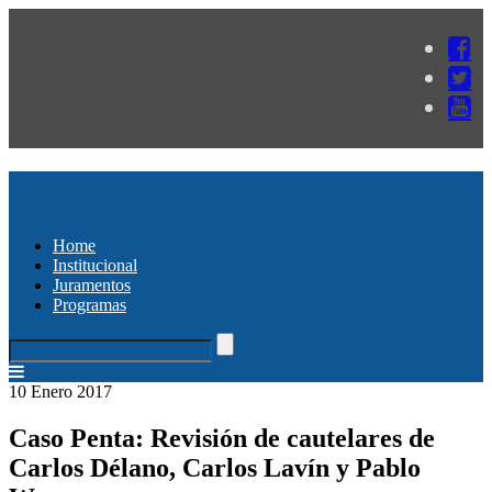
Home
Institucional
Juramentos
Programas
10 Enero 2017
Caso Penta: Revisión de cautelares de
Carlos Délano, Carlos Lavín y Pablo