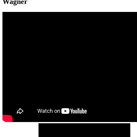
Wagner