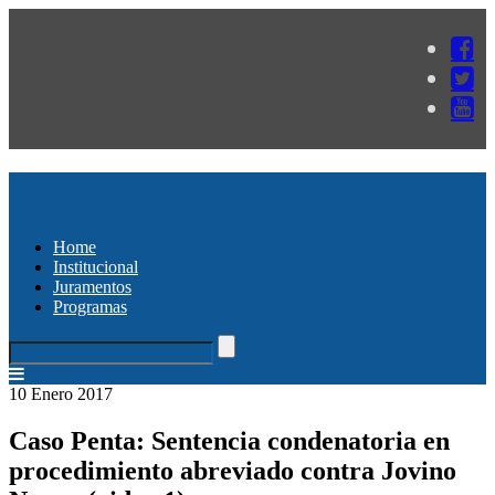
Home
Institucional
Juramentos
Programas
10 Enero 2017
Caso Penta: Sentencia condenatoria en
procedimiento abreviado contra Jovino