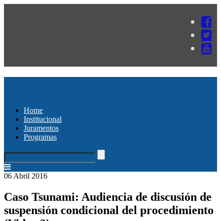
Home
Institucional
Juramentos
Programas
06 Abril 2016
Caso Tsunami: Audiencia de discusión de
suspensión condicional del procedimiento