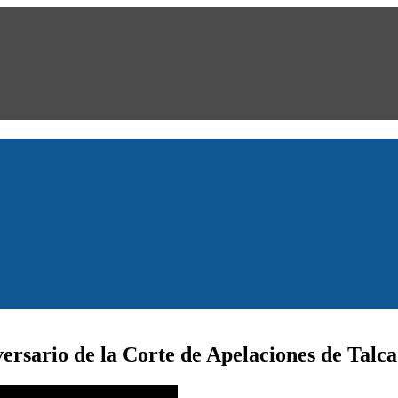
rsario de la Corte de Apelaciones de Talca