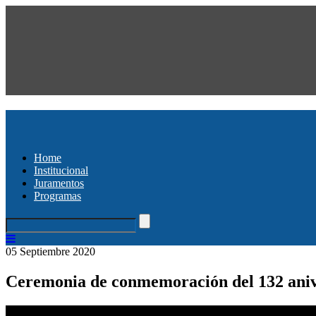
Home
Institucional
Juramentos
Programas
05 Septiembre 2020
Ceremonia de conmemoración del 132 anive