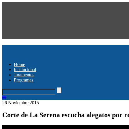
Home
Institucional
Juramentos
Programas
26 Noviembre 2015
Corte de La Serena escucha alegatos por r