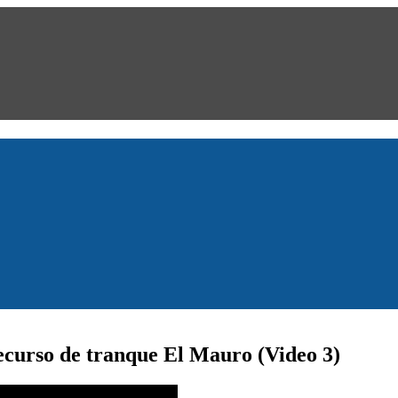
ecurso de tranque El Mauro (Video 3)