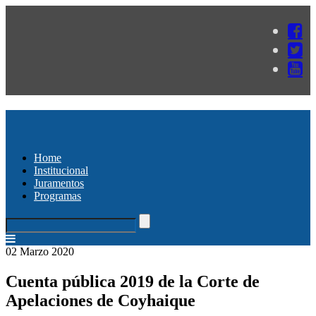
Home
Institucional
Juramentos
Programas
02 Marzo 2020
Cuenta pública 2019 de la Corte de
Apelaciones de Coyhaique