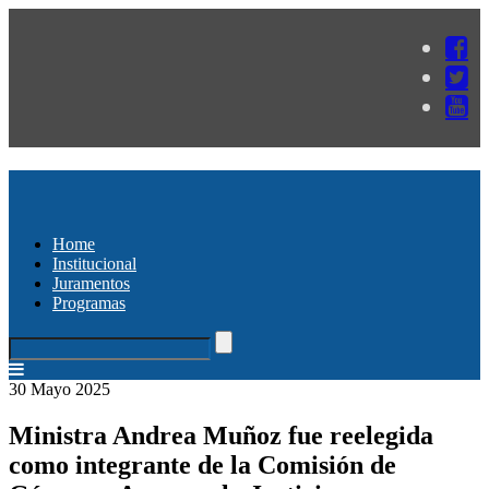
Home
Institucional
Juramentos
Programas
30 Mayo 2025
Ministra Andrea Muñoz fue reelegida
como integrante de la Comisión de