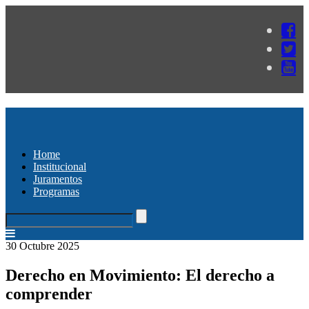
Home
Institucional
Juramentos
Programas
30 Octubre 2025
Derecho en Movimiento: El derecho a
comprender