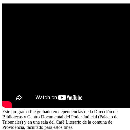
Este programa fue grabado en dependencias de la Dirección de
Bibliotecas y Centro Documental del Poder Judicial (Palacio de
Tribunales) y en una sala del Café Literario de la comuna de
Providencia, facilitado para estos fines.