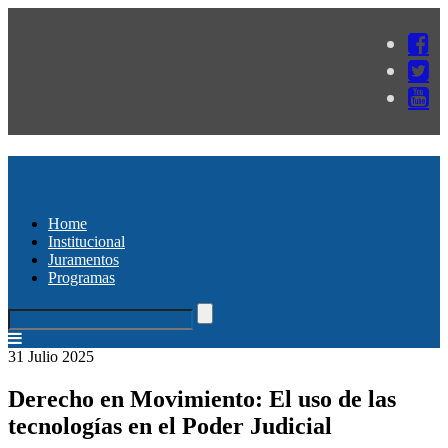
Home
Institucional
Juramentos
Programas
31 Julio 2025
Derecho en Movimiento: El uso de las
tecnologías en el Poder Judicial