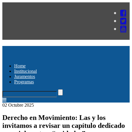
Home
Institucional
Juramentos
Programas
02 Octubre 2025
Derecho en Movimiento: Las y los
invitamos a revisar un capítulo dedicado