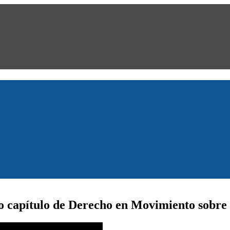
imo capítulo de Derecho en Movimiento sobr