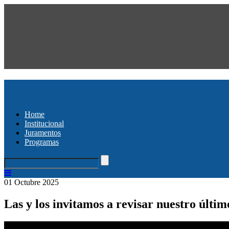
Home
Institucional
Juramentos
Programas
01 Octubre 2025
Las y los invitamos a revisar nuestro últ