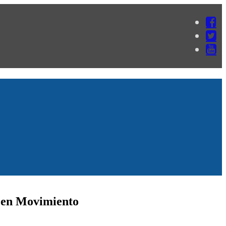
o en Movimiento