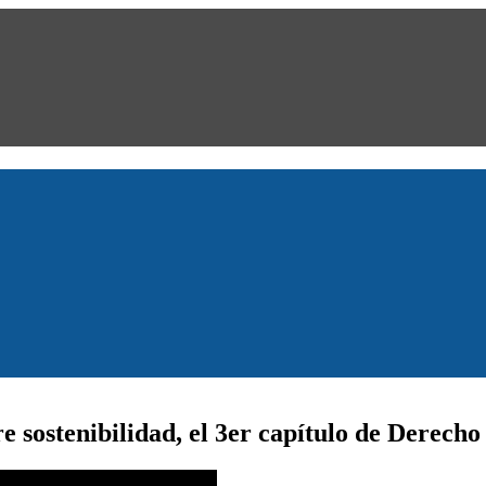
e sostenibilidad, el 3er capítulo de Derech