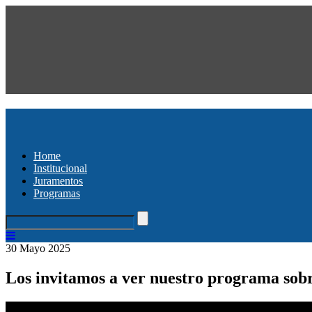
Home
Institucional
Juramentos
Programas
30 Mayo 2025
Los invitamos a ver nuestro programa sobr