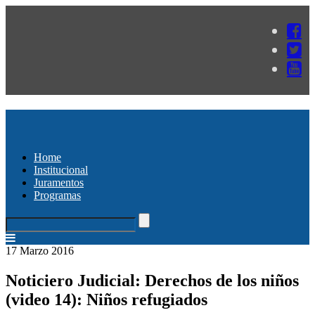
Home
Institucional
Juramentos
Programas
17 Marzo 2016
Noticiero Judicial: Derechos de los niños
(video 14): Niños refugiados