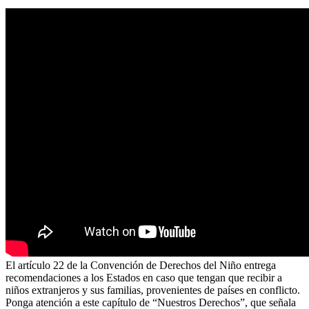
El artículo 22 de la Convención de Derechos del Niño entrega
recomendaciones a los Estados en caso que tengan que recibir a
niños extranjeros y sus familias, provenientes de países en conflicto.
Ponga atención a este capítulo de “Nuestros Derechos”, que señala