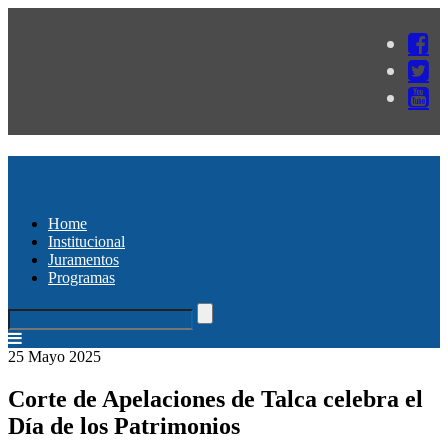
Home
Institucional
Juramentos
Programas
25 Mayo 2025
Corte de Apelaciones de Talca celebra el
Día de los Patrimonios