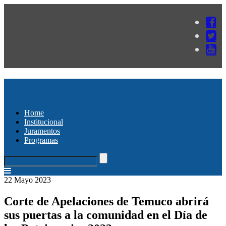
Home
Institucional
Juramentos
Programas
22 Mayo 2023
Corte de Apelaciones de Temuco abrirá
sus puertas a la comunidad en el Día de