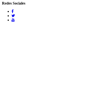
Redes Sociales