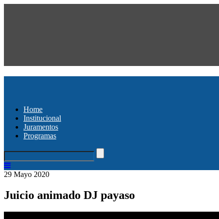
Home
Institucional
Juramentos
Programas
29 Mayo 2020
Juicio animado DJ payaso