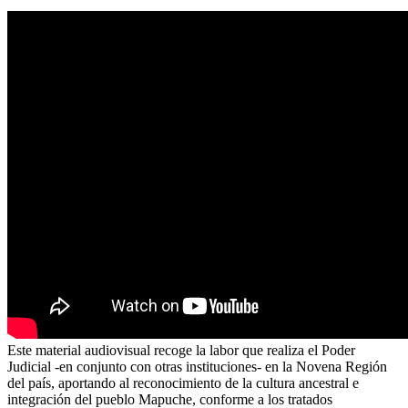
Este material audiovisual recoge la labor que realiza el Poder
Judicial -en conjunto con otras instituciones- en la Novena Región
del país, aportando al reconocimiento de la cultura ancestral e
integración del pueblo Mapuche, conforme a los tratados