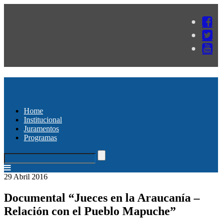
Home
Institucional
Juramentos
Programas
29 Abril 2016
Documental “Jueces en la Araucanía –
Relación con el Pueblo Mapuche”