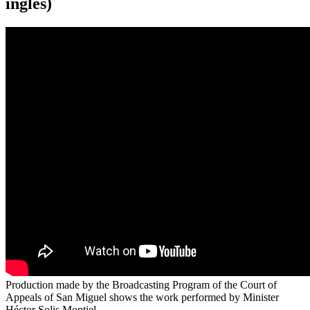
inglés)
Production made by the Broadcasting Program of the Court of
Appeals of San Miguel shows the work performed by Minister
Héctor Solis Montiel.