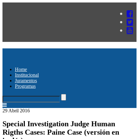
Home
Institucional
Juramentos
Programas
29 Abril 2016
Special Investigation Judge Human
Rigths Cases: Paine Case (versión en