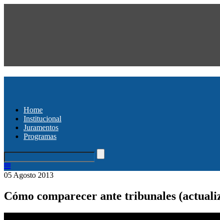
Home
Institucional
Juramentos
Programas
05 Agosto 2013
Cómo comparecer ante tribunales (actuali