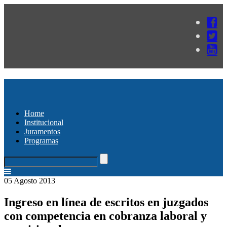
Home
Institucional
Juramentos
Programas
05 Agosto 2013
Ingreso en línea de escritos en juzgados
con competencia en cobranza laboral y