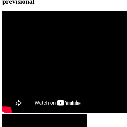
previsional