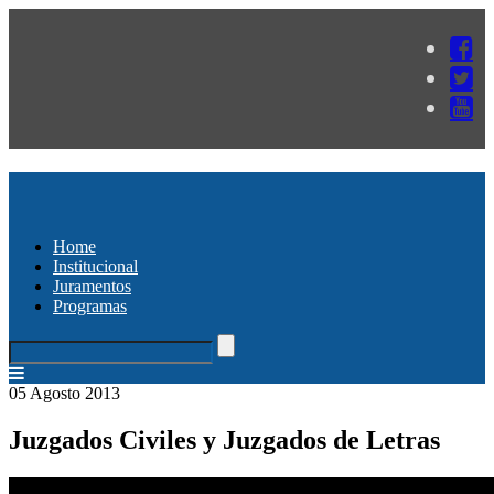
Home
Institucional
Juramentos
Programas
05 Agosto 2013
Juzgados Civiles y Juzgados de Letras