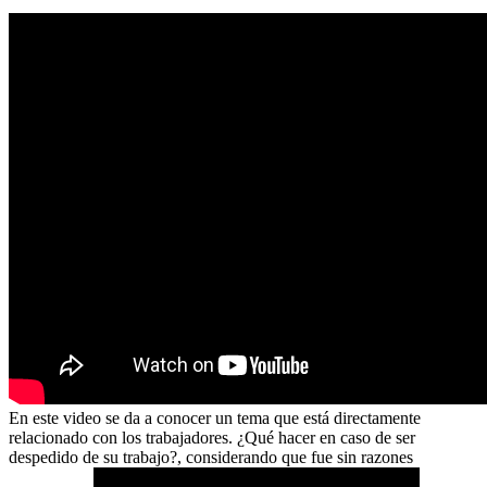
En este video se da a conocer un tema que está directamente
relacionado con los trabajadores. ¿Qué hacer en caso de ser
despedido de su trabajo?, considerando que fue sin razones