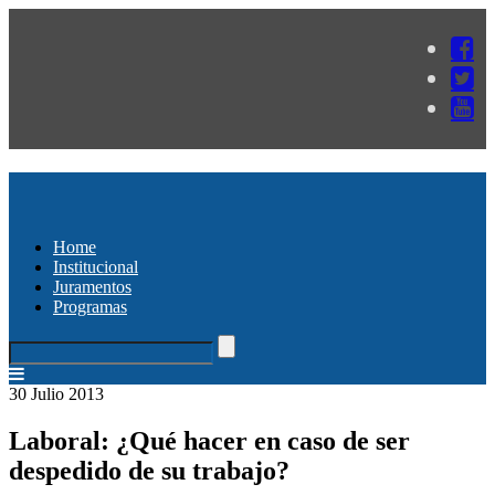
Home
Institucional
Juramentos
Programas
30 Julio 2013
Laboral: ¿Qué hacer en caso de ser
despedido de su trabajo?