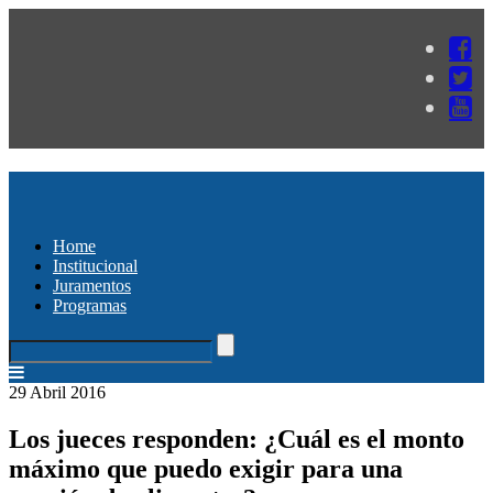
Home
Institucional
Juramentos
Programas
29 Abril 2016
Los jueces responden: ¿Cuál es el monto
máximo que puedo exigir para una