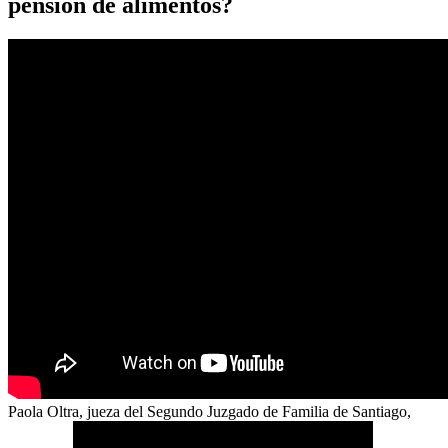
pensión de alimentos?
Paola Oltra, jueza del Segundo Juzgado de Familia de Santiago,