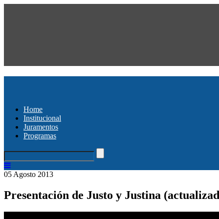
Home
Institucional
Juramentos
Programas
05 Agosto 2013
Presentación de Justo y Justina (actualiza