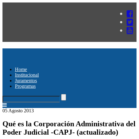
Home
Institucional
Juramentos
Programas
05 Agosto 2013
Qué es la Corporación Administrativa del
Poder Judicial -CAPJ- (actualizado)