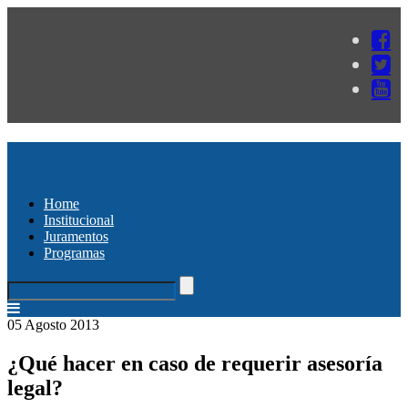
Home
Institucional
Juramentos
Programas
05 Agosto 2013
¿Qué hacer en caso de requerir asesoría
legal?