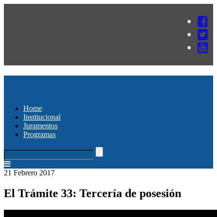
Home
Institucional
Juramentos
Programas
21 Febrero 2017
El Trámite 33: Tercería de posesión