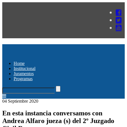
Home
Institucional
Juramentos
Programas
04 Septiembre 2020
En esta instancia conversamos con
Andrea Alfaro jueza (s) del 2º Juzgado