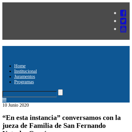
Home
Institucional
Juramentos
Programas
10 Junio 2020
“En esta instancia” conversamos con la
jueza de Familia de San Fernando