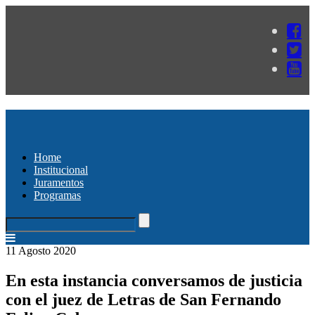
Home
Institucional
Juramentos
Programas
11 Agosto 2020
En esta instancia conversamos de justicia
con el juez de Letras de San Fernando