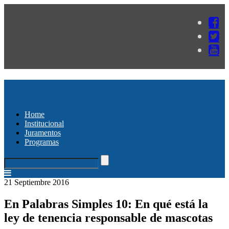
Home
Institucional
Juramentos
Programas
21 Septiembre 2016
En Palabras Simples 10: En qué está la
ley de tenencia responsable de mascotas