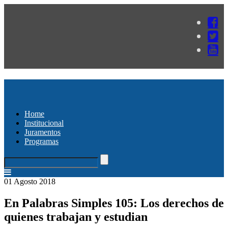
Home
Institucional
Juramentos
Programas
01 Agosto 2018
En Palabras Simples 105: Los derechos de
quienes trabajan y estudian