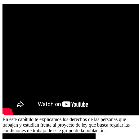
En este capítulo te explicamos los derechos de las personas que
trabajan y estudian frente al proyecto de ley que busca regular las
condiciones de trabajo de este grupo de la población.