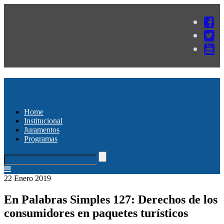
Home
Institucional
Juramentos
Programas
22 Enero 2019
En Palabras Simples 127: Derechos de los
consumidores en paquetes turísticos