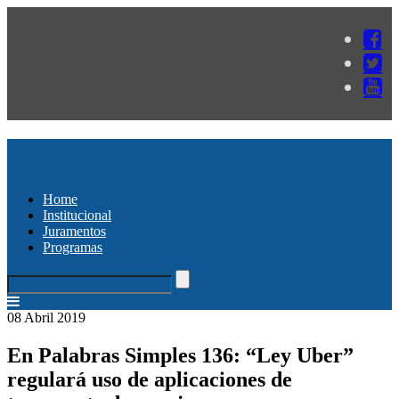
Home
Institucional
Juramentos
Programas
08 Abril 2019
En Palabras Simples 136: “Ley Uber”
regulará uso de aplicaciones de