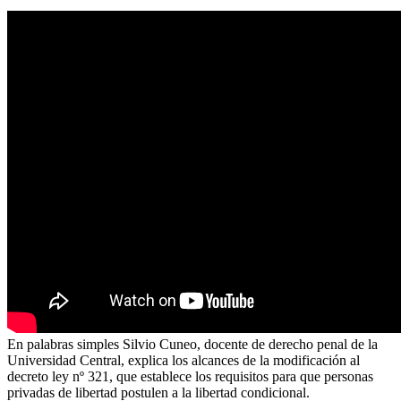
En palabras simples Silvio Cuneo, docente de derecho penal de la
Universidad Central, explica los alcances de la modificación al
decreto ley nº 321, que establece los requisitos para que personas
privadas de libertad postulen a la libertad condicional.