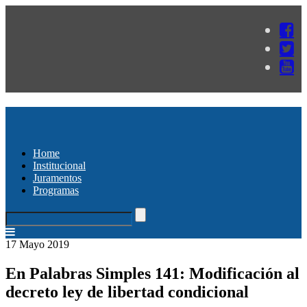
Home
Institucional
Juramentos
Programas
17 Mayo 2019
En Palabras Simples 141: Modificación al
decreto ley de libertad condicional