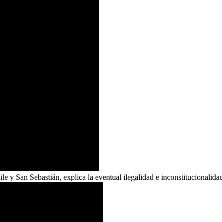
e y San Sebastián, explica la eventual ilegalidad e inconstitucionalida