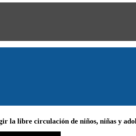
ir la libre circulación de niños, niñas y ado