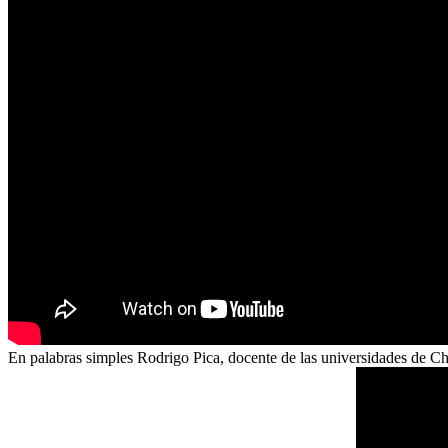
En palabras simples Rodrigo Pica, docente de las universidades de Chil