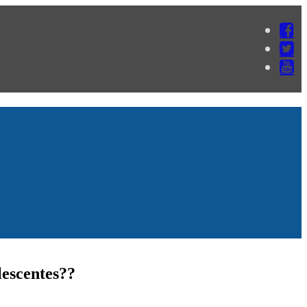
lescentes??