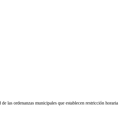
d de las ordenanzas municipales que establecen restricción horaria