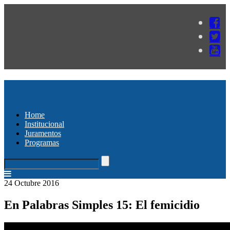
Home
Institucional
Juramentos
Programas
24 Octubre 2016
En Palabras Simples 15: El femicidio