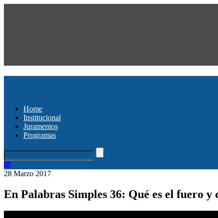
Home
Institucional
Juramentos
Programas
28 Marzo 2017
En Palabras Simples 36: Qué es el fuero y