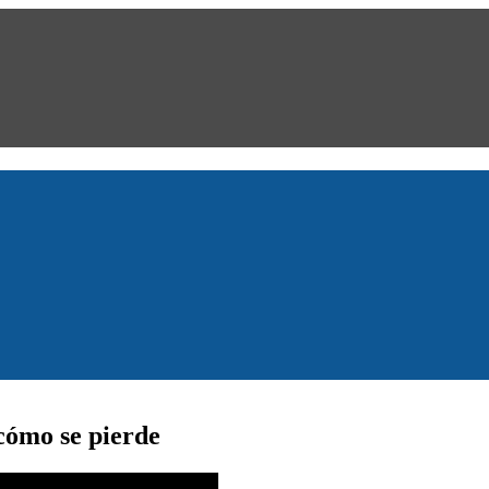
 cómo se pierde