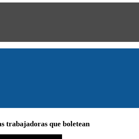
as trabajadoras que boletean