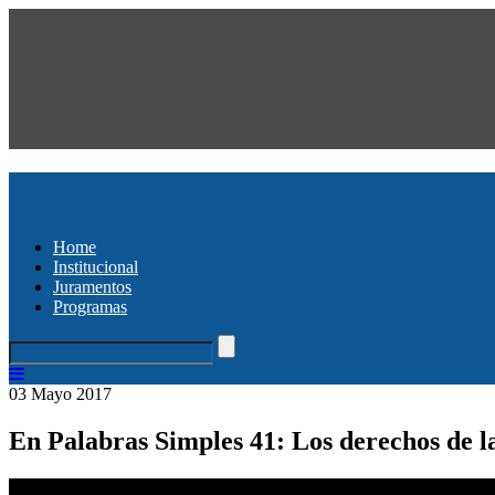
Home
Institucional
Juramentos
Programas
03 Mayo 2017
En Palabras Simples 41: Los derechos de l