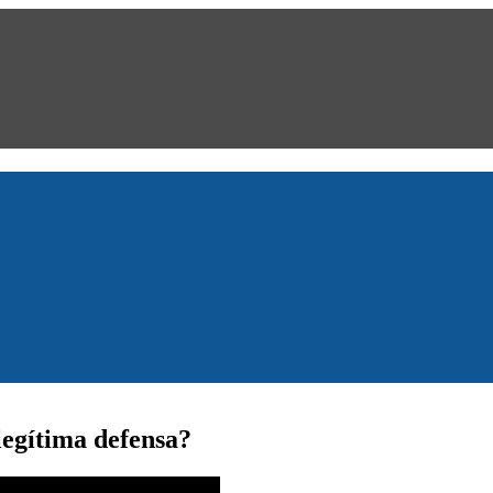
legítima defensa?