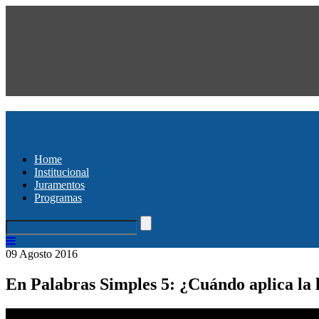
Home
Institucional
Juramentos
Programas
09 Agosto 2016
En Palabras Simples 5: ¿Cuándo aplica la 