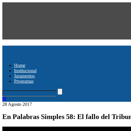
Home
Institucional
Juramentos
Programas
28 Agosto 2017
En Palabras Simples 58: El fallo del Tribun