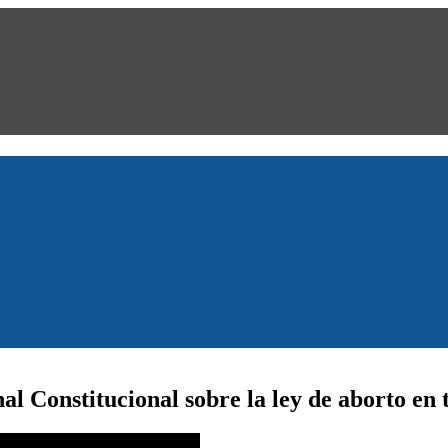
al Constitucional sobre la ley de aborto en 