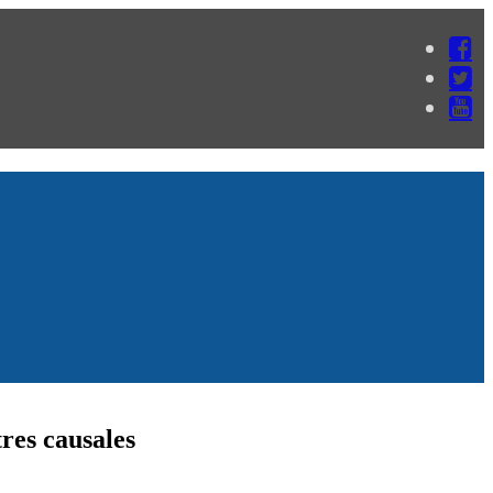
tres causales