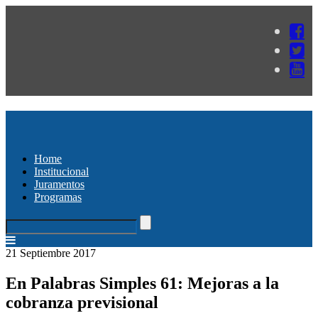
Home
Institucional
Juramentos
Programas
21 Septiembre 2017
En Palabras Simples 61: Mejoras a la
cobranza previsional