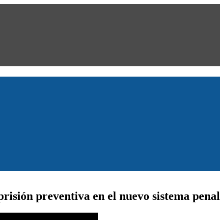
risión preventiva en el nuevo sistema penal