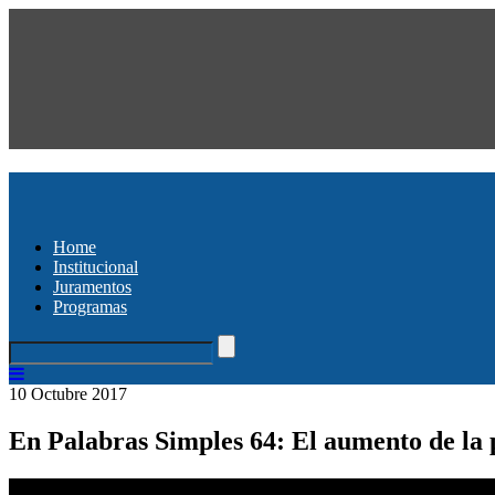
Home
Institucional
Juramentos
Programas
10 Octubre 2017
En Palabras Simples 64: El aumento de la p