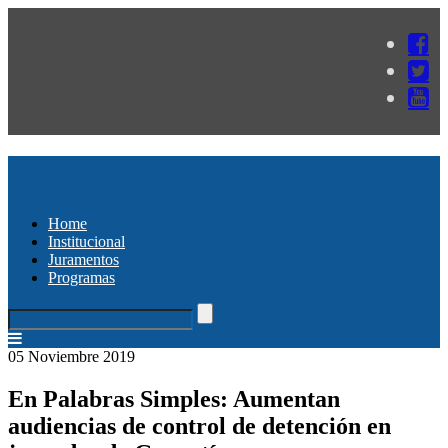
Home
Institucional
Juramentos
Programas
05 Noviembre 2019
En Palabras Simples: Aumentan
audiencias de control de detención en