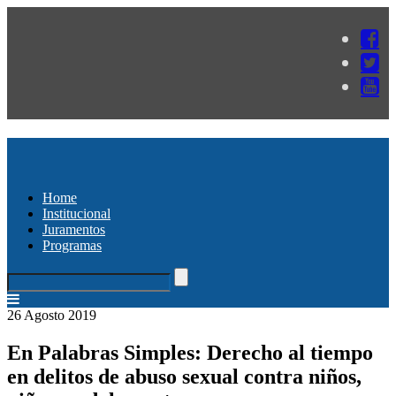
Home
Institucional
Juramentos
Programas
26 Agosto 2019
En Palabras Simples: Derecho al tiempo
en delitos de abuso sexual contra niños,