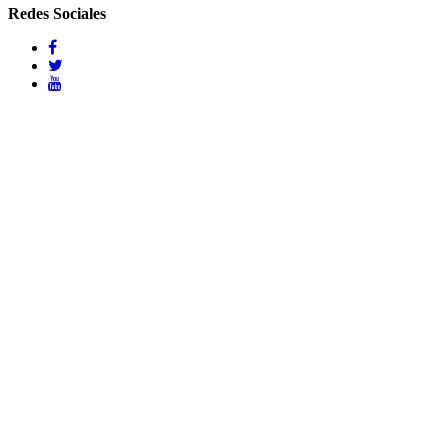
Redes Sociales