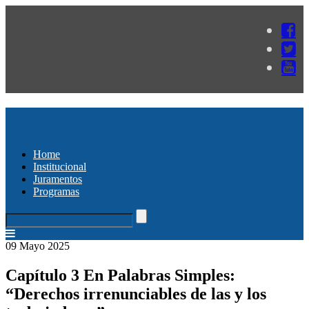
Home
Institucional
Juramentos
Programas
09 Mayo 2025
Capítulo 3 En Palabras Simples:
“Derechos irrenunciables de las y los