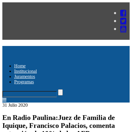
Home
Institucional
Juramentos
Programas
31 Julio 2020
En Radio Paulina:Juez de Familia de
Iquique, Francisco Palacios, comenta