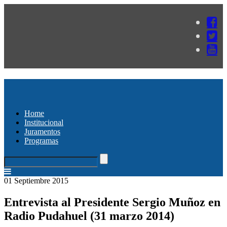
Home
Institucional
Juramentos
Programas
01 Septiembre 2015
Entrevista al Presidente Sergio Muñoz en
Radio Pudahuel (31 marzo 2014)