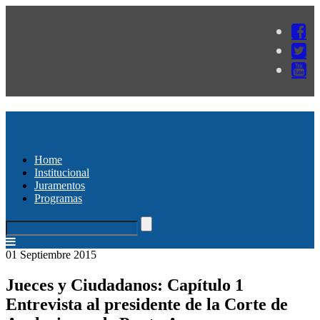
Home
Institucional
Juramentos
Programas
01 Septiembre 2015
Jueces y Ciudadanos: Capítulo 1
Entrevista al presidente de la Corte de