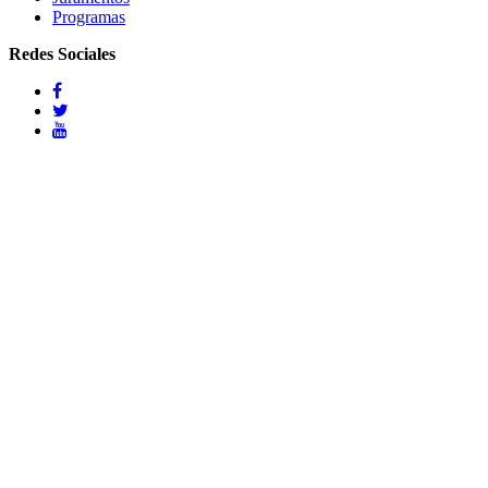
Programas
Redes Sociales